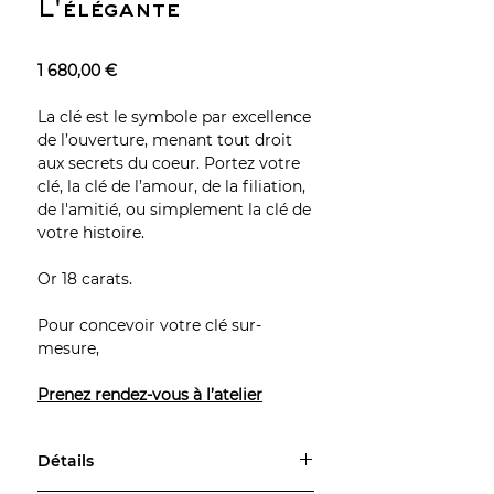
L'élégante
1 680,00 €
La clé est le symbole par excellence
de l’ouverture, menant tout droit
aux secrets du coeur. Portez votre
clé, la clé de l’amour, de la filiation,
de l'amitié, ou simplement la clé de
votre histoire.
Or 18 carats.
Pour concevoir votre clé sur-
mesure,
Prenez rendez-vous à l’atelier
Détails