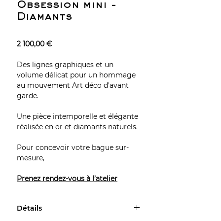
Obsession mini -
Diamants
2 100,00 €
Des lignes graphiques et un
volume délicat pour un hommage
au mouvement Art déco d'avant
garde.
Une pièce intemporelle et élégante
réalisée en or et diamants naturels.
Pour concevoir votre bague sur-
mesure,
Prenez rendez-vous à l’atelier
Détails